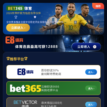
suncitygroup太阳集团(中国)-官方网站
联系我们
当前位置：
网站首页
->
联系我们
->
正文
suncitygroup太阳集团网站喜迎2021级新同学
发布日期：2021-09-02